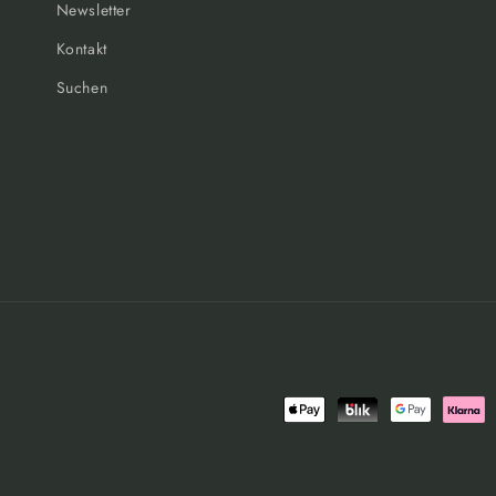
Newsletter
Kontakt
Suchen
Zahlungsmethoden