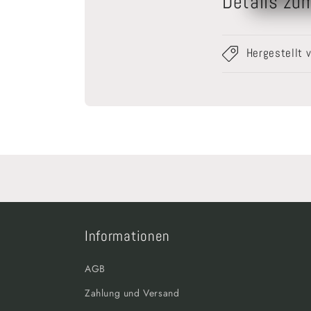
Details zu
Hergestellt 
Informationen
AGB
Zahlung und Versand