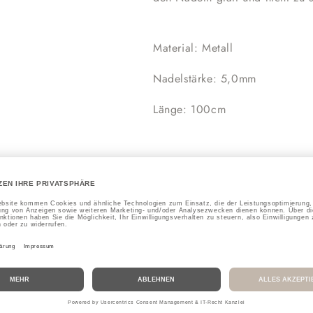
Material: Metall
Nadelstärke: 5,0mm
Länge: 100cm