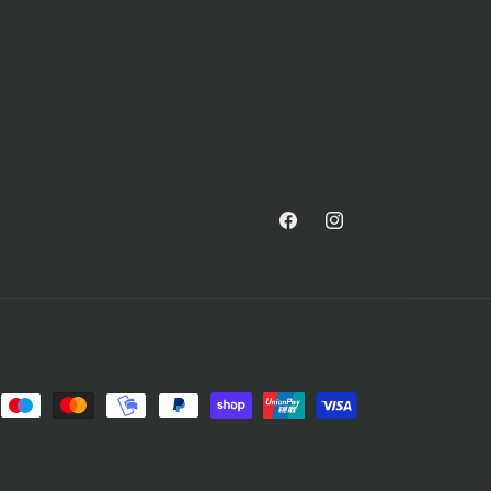
Facebook
Instagram