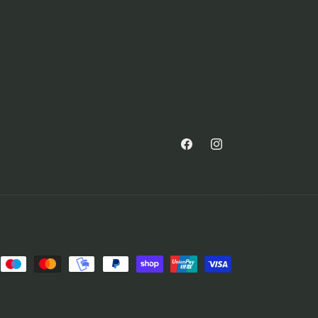
Facebook
Instagram