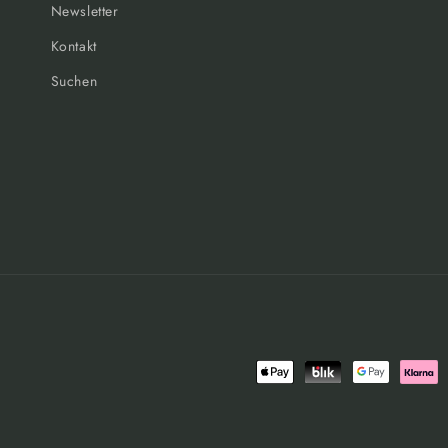
Newsletter
Kontakt
Suchen
Zahlungsmethoden