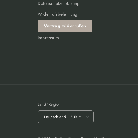
Datenschutzerklärung
Widerrufsbelehrung
Vertrag widerrufen
Impressum
Land/Region
Deutschland | EUR €