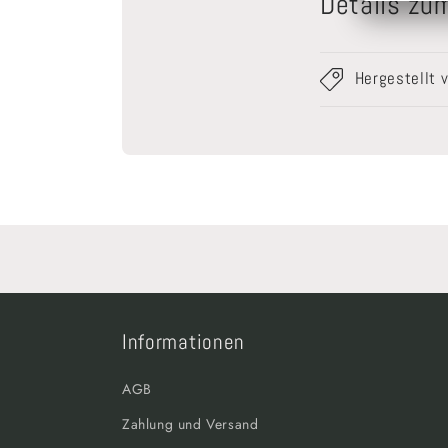
Details zu
Hergestellt 
Informationen
AGB
Zahlung und Versand