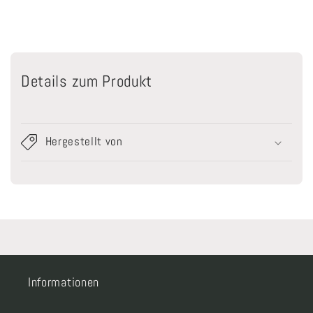
Details zum Produkt
Hergestellt von
Informationen