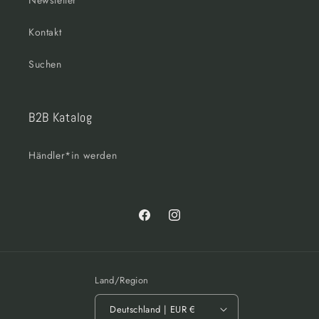
Newsletter
Kontakt
Suchen
B2B Katalog
Händler*in werden
Facebook
Instagram
Land/Region
Deutschland | EUR €