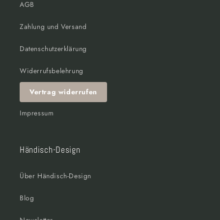
AGB
Zahlung und Versand
Datenschutzerklärung
Widerrufsbelehrung
Vertrag widerrufen
Impressum
Händisch-Design
Über Händisch-Design
Blog