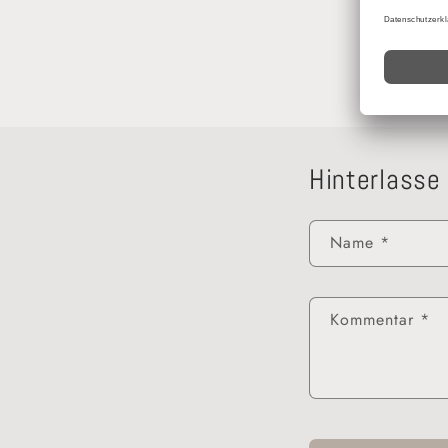
Hinterlasse
Name
*
Kommentar
*