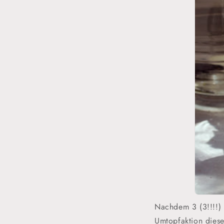
Nachdem 3 (3!!!!) 
Umtopfaktion diese