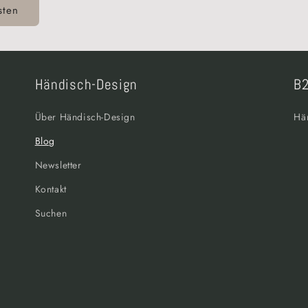
Händisch-Design
B2
Über Händisch-Design
Hä
Blog
Newsletter
Kontakt
Suchen