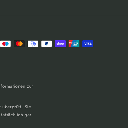
nformationen zur
 überprüft. Sie
tatsächlich gar