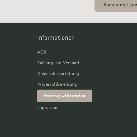
Informationen
AGB
Zahlung und Versand
Datenschutzerklärung
Widerrufsbelehrung
Vertrag widerrufen
Impressum