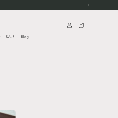
Einloggen
Warenkorb
SALE
Blog