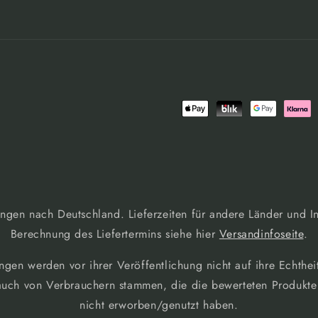
Zahlungsmethoden
rungen nach Deutschland. Lieferzeiten für andere Länder und I
Berechnung des Liefertermins siehe hier
Versandinfoseite
.
gen werden vor ihrer Veröffentlichung nicht auf ihre Echtheit
uch von Verbrauchern stammen, die die bewerteten Produkte 
nicht erworben/genutzt haben.